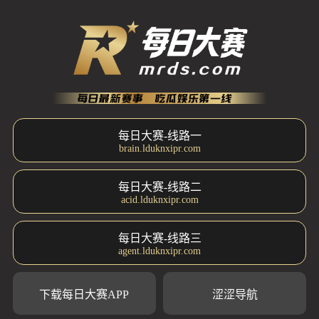
每日大赛-线路一
brain.lduknxipr.com
每日大赛-线路二
acid.lduknxipr.com
每日大赛-线路三
agent.lduknxipr.com
下载每日大赛APP
涩涩导航